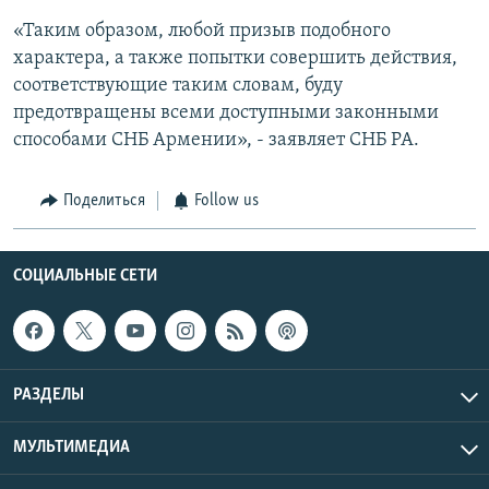
«Таким образом, любой призыв подобного
характера, а также попытки совершить действия,
соответствующие таким словам, буду
предотвращены всеми доступными законными
способами СНБ Армении», - заявляет СНБ РА.
Поделиться
Follow us
СОЦИАЛЬНЫЕ СЕТИ
РАЗДЕЛЫ
МУЛЬТИМЕДИА