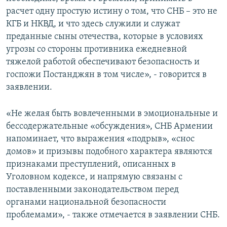
расчет одну простую истину о том, что СНБ – это не
КГБ и НКВД, и что здесь служили и служат
преданные сыны отечества, которые в условиях
угрозы со стороны противника ежедневной
тяжелой работой обеспечивают безопасность и
госпожи Постанджян в том числе», - говорится в
заявлении.
«Не желая быть вовлеченными в эмоциональные и
бессодержательные «обсуждения», СНБ Армении
напоминает, что выражения «подрыв», «снос
домов» и призывы подобного характера являются
признаками преступлений, описанных в
Уголовном кодексе, и напрямую связаны с
поставленными законодательством перед
органами национальной безопасности
проблемами», - также отмечается в заявлении СНБ.