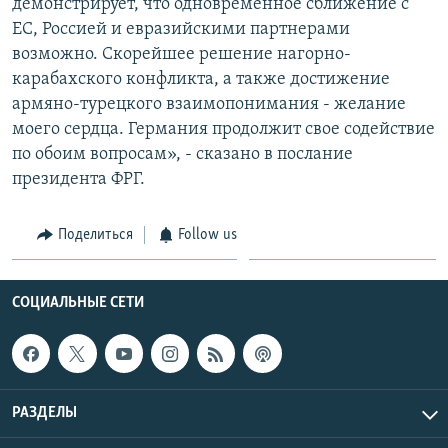
демонстрирует, что одновременное сближение с
ЕС, Россией и евразийскими партнерами
возможно. Скорейшее решение нагорно-
карабахского конфликта, а также достижение
армяно-турецкого взаимопонимания - желание
моего сердца. Германия продолжит свое содействие
по обоим вопросам», - сказано в послание
президента ФРГ.
Поделиться
Follow us
СОЦИАЛЬНЫЕ СЕТИ
РАЗДЕЛЫ