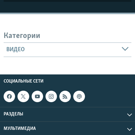
Категории
ВИДЕО
СОЦИАЛЬНЫЕ СЕТИ
РАЗДЕЛЫ
МУЛЬТИМЕДИА