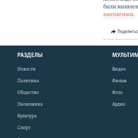
были выявлен
вменяемым.
Поделить
РАЗДЕЛЫ
МУЛЬТИ
Новости
Видео
Политика
Фильм
Общество
Фото
Экономика
Аудио
Культура
Спорт