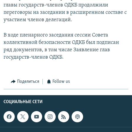
главы государств-членов ОДКБ продолжили
переговоры на заседании в расширенном составе с
участием членов делегаций.
В ходе пленарного заседания сессии Совета
коллективной безопасности ОДКБ был подписан
ряд документов, в том числе Заявление глав
государств-членов ОДКБ.
Поделиться
Follow us
СОЦИАЛЬНЫЕ СЕТИ