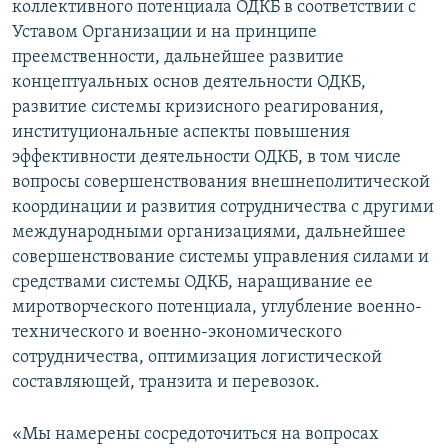
коллективного потенциала ОДКБ в соответствии с
Уставом Организации и на принципе
преемственности, дальнейшее развитие
концептуальных основ деятельности ОДКБ,
развитие системы кризисного реагирования,
институциональные аспекты повышения
эффективности деятельности ОДКБ, в том числе
вопросы совершенствования внешнеполитической
координации и развития сотрудничества с другими
международными организациями, дальнейшее
совершенствование системы управления силами и
средствами системы ОДКБ, наращивание ее
миротворческого потенциала, углубление военно-
технического и военно-экономического
сотрудничества, оптимизация логистической
составляющей, транзита и перевозок.
«Мы намерены сосредоточиться на вопросах