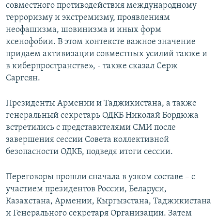
совместного противодействия международному
терроризму и экстремизму, проявлениям
неофашизма, шовинизма и иных форм
ксенофобии. В этом контексте важное значение
придаем активизации совместных усилий также и
в киберпространстве», - также сказал Серж
Саргсян.
Президенты Армении и Таджикистана, а также
генеральный секретарь ОДКБ Николай Бордюжа
встретились с представителями СМИ после
завершения сессии Совета коллективной
безопасности ОДКБ, подведя итоги сессии.
Переговоры прошли сначала в узком составе – с
участием президентов России, Беларуси,
Казахстана, Армении, Кыргызстана, Таджикистана
и Генерального секретаря Организации. Затем