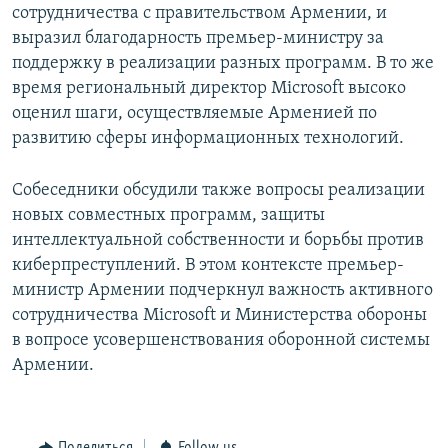
сотрудничества с правительством Армении, и
выразил благодарность премьер-министру за
поддержку в реализации разных программ. В то же
время региональный директор Microsoft высоко
оценил шаги, осуществляемые Арменией по
развитию сферы информационных технологий.
Собеседники обсудили также вопросы реализации
новых совместных программ, защиты
интеллектуальной собственности и борьбы против
киберпреступлений. В этом контексте премьер-
министр Армении подчеркнул важность активного
сотрудничества Microsoft и Министерства обороны
в вопросе усовершенствования оборонной системы
Армении.