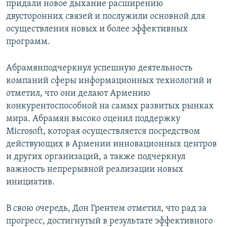
придали новое дыхание расширению
двусторонних связей и послужили основной для
осуществления новых и более эффективных
программ.
Абрамянподчеркнул успешную деятельность
компаний сферы информационных технологий и
отметил, что они делают Армению
конкурентоспособной на самых развитых рынках
мира. Абрамян высоко оценил поддержку
Microsoft, которая осуществляется посредством
действующих в Армении инновационных центров
и других организаций, а также подчеркнул
важность непрерывной реализации новых
инициатив.
В свою очередь, Дон Грентем отметил, что рад за
прогресс, достигнутый в результате эффективного