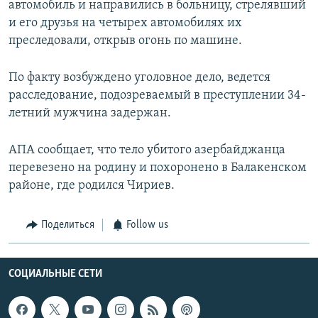
автомобиль и направились в больницу, стрелявший
и его друзья на четырех автомобилях их
преследовали, открыв огонь по машине.
По факту возбуждено уголовное дело, ведется
расследование, подозреваемый в преступлении 34-
летний мужчина задержан.
АПА сообщает, что тело убитого азербайджанца
перевезено на родину и похоронено в Балакенском
районе, где родился Чириев.
Поделиться
Follow us
СОЦИАЛЬНЫЕ СЕТИ