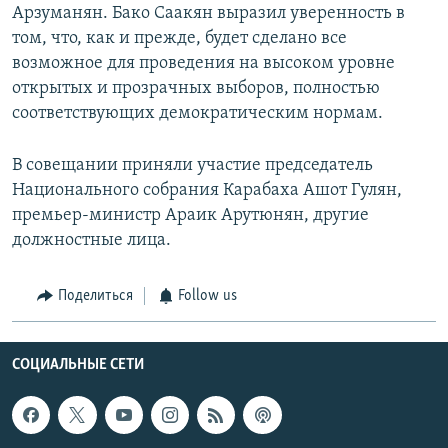
Арзуманян. Бако Саакян выразил уверенность в
том, что, как и прежде, будет сделано все
возможное для проведения на высоком уровне
открытых и прозрачных выборов, полностью
соответствующих демократическим нормам.
В совещании приняли участие председатель
Национального собрания Карабаха Ашот Гулян,
премьер-министр Араик Арутюнян, другие
должностные лица.
Поделиться
Follow us
СОЦИАЛЬНЫЕ СЕТИ