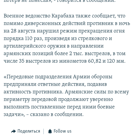
потерь не понесла», - говорится в сообщении.
Военное ведомство Карабаха также сообщает, что
помимо диверсионных действий противник в ночь
на 28 августа нарушил режим прекращения огня
порядка 110 раз, произведя из стрелкового и
артиллерийского оружия в направлении
армянских позиций более 2 тыс. выстрелов, в том
числе 35 выстрелов из минометов 60,82 и 120 мм.
«Передовые подразделения Армии обороны
предприняли ответные действия, подавив
активность противника. Армянские силы по всему
периметру передовой продолжают уверенно
выполнять поставленные перед ними боевые
задачи», – сказано в сообщении.
Поделиться
Follow us