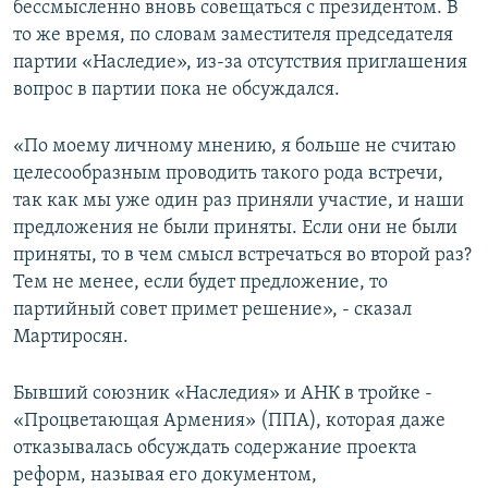
бессмысленно вновь совещаться с президентом. В
то же время, по словам заместителя председателя
партии «Наследие», из-за отсутствия приглашения
вопрос в партии пока не обсуждался.
«По моему личному мнению, я больше не считаю
целесообразным проводить такого рода встречи,
так как мы уже один раз приняли участие, и наши
предложения не были приняты. Если они не были
приняты, то в чем смысл встречаться во второй раз?
Тем не менее, если будет предложение, то
партийный совет примет решение», - сказал
Мартиросян.
Бывший союзник «Наследия» и АНК в тройке -
«Процветающая Армения» (ППА), которая даже
отказывалась обсуждать содержание проекта
реформ, называя его документом,