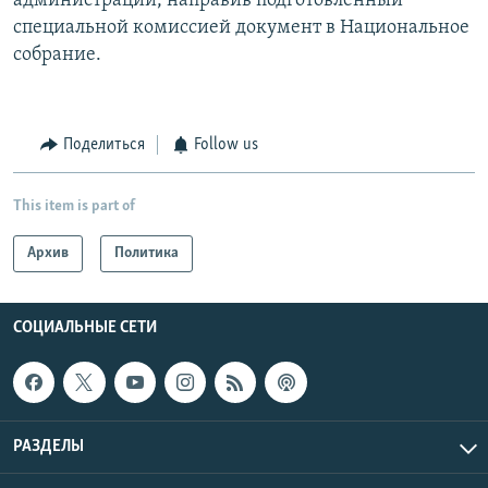
администрации, направив подготовленный
специальной комиссией документ в Национальное
собрание.
Поделиться
Follow us
This item is part of
Архив
Политика
СОЦИАЛЬНЫЕ СЕТИ
РАЗДЕЛЫ