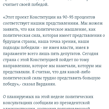
считает своей победой.
«Этот проект Конституции на 90-95 процентов
соответствует нашим представлениям. Мы можем
заявить, что как политическое мышление, как
политическая сила, которая имеет представления о
будущем страны, наша точка зрения, наши
подходы победили - не имея власти, имея в
парламенте всего лишь пять депутатов. Сегодня
страна с этой Конституцией пойдет по тому
направлению, которое мы намечали, которую мы
представляли. Я считаю, что для какой-либо
политической силы трудно представить большую
победу»,- сказал Варданян.
О планируемых на этой неделе политических
консультациях сообщили из президентской