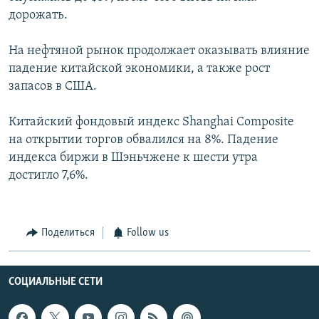
дорожать.
На нефтяной рынок продолжает оказывать влияние
падение китайской экономики, а также рост
запасов в США.
Китайский фондовый индекс Shanghai Composite
на открытии торгов обвалился на 8%. Падение
индекса биржи в Шэньчжене к шести утра ​
достигло 7,6%.
Поделиться
Follow us
СОЦИАЛЬНЫЕ СЕТИ