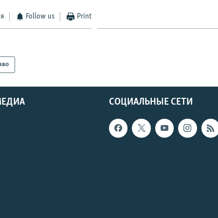
ся
Follow us
Print
аво
МЕДИА
СОЦИАЛЬНЫЕ СЕТИ