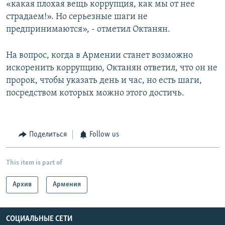
«какая плохая вещь коррупция, как мы от нее
страдаем!». Но серьезные шаги не
предпринимаются», - отметил Октанян.
На вопрос, когда в Армении станет возможно
искоренить коррупцию, Октанян ответил, что он не
пророк, чтобы указать день и час, но есть шаги,
посредством которых можно этого достичь.
Поделиться
Follow us
This item is part of
Архив
Армения
СОЦИАЛЬНЫЕ СЕТИ