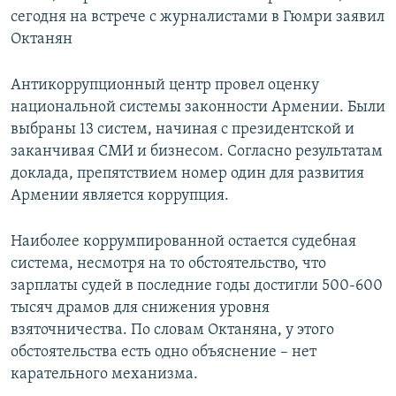
сегодня на встрече с журналистами в Гюмри заявил
Октанян
Антикоррупционный центр провел оценку
национальной системы законности Армении. Были
выбраны 13 систем, начиная с президентской и
заканчивая СМИ и бизнесом. Согласно результатам
доклада, препятствием номер один для развития
Армении является коррупция.
Наиболее коррумпированной остается судебная
система, несмотря на то обстоятельство, что
зарплаты судей в последние годы достигли 500-600
тысяч драмов для снижения уровня
взяточничества. По словам Октаняна, у этого
обстоятельства есть одно объяснение – нет
карательного механизма.