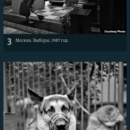
3
Москва. Выборы. 1987 год.