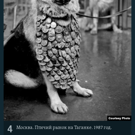
4
Москва. Птичий рынок на Таганке. 1987 год.