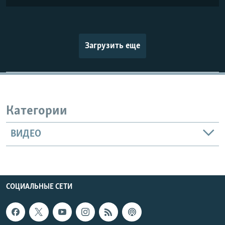
Загрузить еще
Категории
ВИДЕО
СОЦИАЛЬНЫЕ СЕТИ