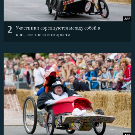
2
Участники соревнуются между собой в
креативности и скорости