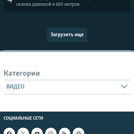
склона длинной в 420 метров
Загрузить еще
Категории
ВИДЕО
СОЦИАЛЬНЫЕ СЕТИ