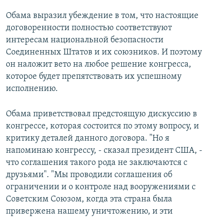
Обама выразил убеждение в том, что настоящие
договоренности полностью соответствуют
интересам национальной безопасности
Соединенных Штатов и их союзников. И поэтому
он наложит вето на любое решение конгресса,
которое будет препятствовать их успешному
исполнению.
Обама приветствовал предстоящую дискуссию в
конгрессе, которая состоится по этому вопросу, и
критику деталей данного договора. "Но я
напоминаю конгрессу, - сказал президент США, -
что соглашения такого рода не заключаются с
друзьями". "Мы проводили соглашения об
ограничении и о контроле над вооружениями с
Советским Союзом, когда эта страна была
привержена нашему уничтожению, и эти