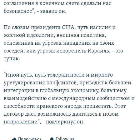
соглашения в конечном счете сделали нас
безопаснее", - заявил он.
По словам президента США, путь насилия и
жесткой идеологии, внешняя политика,
основанная на угрозах нападения на своих
соседей, или угрозы искоренить Израиль, - это
тупик.
"Иной путь, путь толерантности и мирного
урегулирования конфликтов, приводит к большей
интеграции в глобальную экономику, большему
взаимодействию с международным сообществом и
способности иранского народа процветать. Этот
договор дает возможность двигаться в новом
направлении", - подчеркнул он.
Поделиться
Follow us