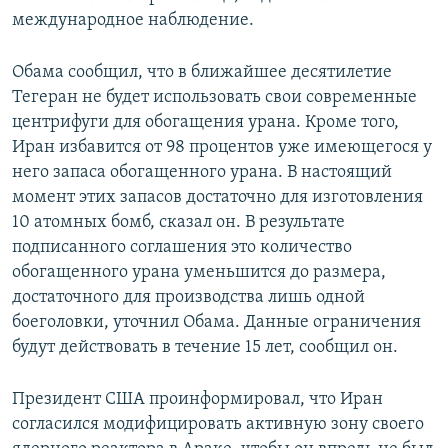
международное наблюдение.
Обама сообщил, что в ближайшее десятилетие
Тегеран не будет использовать свои современные
центрифуги для обогащения урана. Кроме того,
Иран избавится от 98 процентов уже имеющегося у
него запаса обогащенного урана. В настоящий
момент этих запасов достаточно для изготовления
10 атомных бомб, сказал он. В результате
подписанного соглашения это количество
обогащенного урана уменьшится до размера,
достаточного для производства лишь одной
боеголовки, уточнил Обама. Данные ограничения
будут действовать в течение 15 лет, сообщил он.
Президент США проинформировал, что Иран
согласился модифицировать активную зону своего