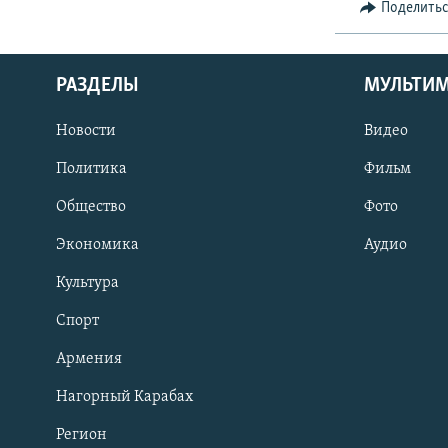
Поделить
РАЗДЕЛЫ
МУЛЬТИ
Новости
Видео
Политика
Фильм
Общество
Фото
Экономика
Аудио
Культура
Спорт
Армения
Нагорный Карабах
Регион