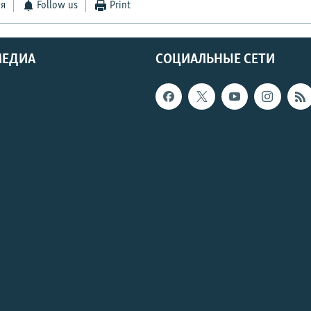
ся
Follow us
Print
МЕДИА
СОЦИАЛЬНЫЕ СЕТИ