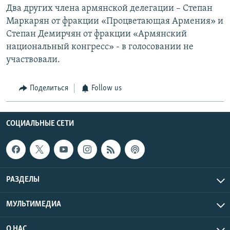
Два других члена армянской делегации – Степан
Маркарян от фракции «Процветающая Армения» и
Степан Демирчян от фракции «Армянский
национальный конгресс» - в голосовании не
участвовали.
Поделиться
Follow us
СОЦИАЛЬНЫЕ СЕТИ
РАЗДЕЛЫ
МУЛЬТИМЕДИА
О НАС