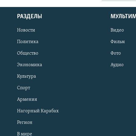
РАЗДЕЛЫ
МУЛЬТИ
Новости
Видео
Политика
Фильм
Общество
Фото
Экономика
Аудио
Культура
Спорт
Армения
Нагорный Карабах
Регион
В мире