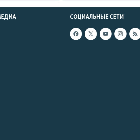
МЕДИА
СОЦИАЛЬНЫЕ СЕТИ