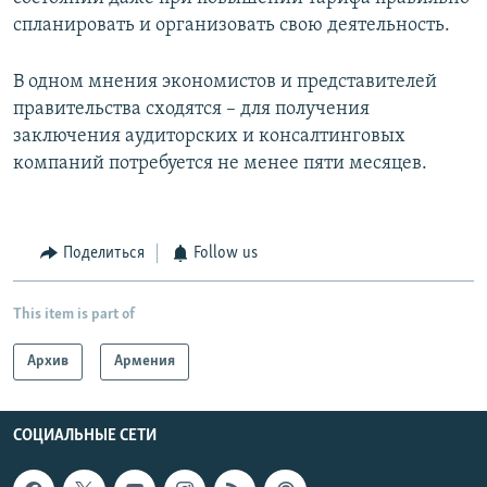
спланировать и организовать свою деятельность.
В одном мнения экономистов и представителей
правительства сходятся – для получения
заключения аудиторских и консалтинговых
компаний потребуется не менее пяти месяцев.
Поделиться
Follow us
This item is part of
Архив
Армения
СОЦИАЛЬНЫЕ СЕТИ