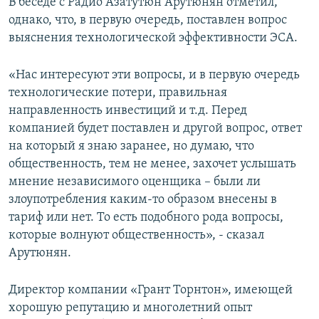
В беседе с Радио Азатутюн Арутюнян отметил,
однако, что, в первую очередь, поставлен вопрос
выяснения технологической эффективности ЭСА.
«Нас интересуют эти вопросы, и в первую очередь
технологические потери, правильная
направленность инвестиций и т.д. Перед
компанией будет поставлен и другой вопрос, ответ
на который я знаю заранее, но думаю, что
общественность, тем не менее, захочет услышать
мнение независимого оценщика – были ли
злоупотребления каким-то образом внесены в
тариф или нет. То есть подобного рода вопросы,
которые волнуют общественность», - сказал
Арутюнян.
Директор компании «Грант Торнтон», имеющей
хорошую репутацию и многолетний опыт