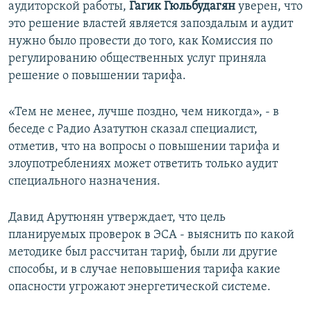
аудиторской работы,
Гагик Гюльбудагян
уверен, что
это решение властей является запоздалым и аудит
нужно было провести до того, как Комиссия по
регулированию общественных услуг приняла
решение о повышении тарифа.
«Тем не менее, лучше поздно, чем никогда», - в
беседе с Радио Азатутюн сказал специалист,
отметив, что на вопросы о повышении тарифа и
злоупотреблениях может ответить только аудит
специального назначения.
Давид Арутюнян утверждает, что цель
планируемых проверок в ЭСА - выяснить по какой
методике был рассчитан тариф, были ли другие
способы, и в случае неповышения тарифа какие
опасности угрожают энергетической системе.