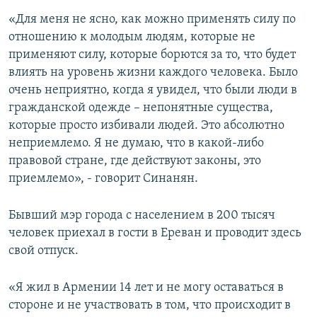
«Для меня не ясно, как можно применять силу по
отношению к молодым людям, которые не
применяют силу, которые борются за то, что будет
влиять на уровень жизни каждого человека. Было
очень неприятно, когда я увидел, что были люди в
гражданской одежде – непонятные существа,
которые просто избивали людей. Это абсолютно
неприемлемо. Я не думаю, что в какой-либо
правовой стране, где действуют законы, это
приемлемо», - говорит Синанян.
Бывший мэр города с населением в 200 тысяч
человек приехал в гости в Ереван и проводит здесь
свой отпуск.
«Я жил в Армении 14 лет и не могу оставаться в
стороне и не участвовать в том, что происходит в