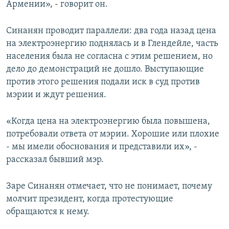
Армении», - говорит он.
Синанян проводит параллели: два года назад цена
на электроэнергию поднялась и в Глендейле, часть
населения была не согласна с этим решением, но
дело до демонстраций не дошло. Выступающие
против этого решения подали иск в суд против
мэрии и ждут решения.
«Когда цена на электроэнергию была повышена,
потребовали ответа от мэрии. Хорошие или плохие
- мы имели обоснования и представили их», -
рассказал бывший мэр.
Заре Синанян отмечает, что не понимает, почему
молчит президент, когда протестующие
обращаются к нему.