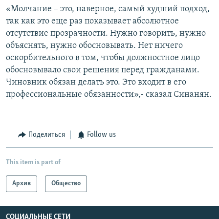
«Молчание – это, наверное, самый худший подход,
так как это еще раз показывает абсолютное
отсутствие прозрачности. Нужно говорить, нужно
объяснять, нужно обосновывать. Нет ничего
оскорбительного в том, чтобы должностное лицо
обосновывало свои решения перед гражданами.
Чиновник обязан делать это. Это входит в его
профессиональные обязанности»,- сказал Синанян.
Поделиться
Follow us
This item is part of
Архив
Общество
СОЦИАЛЬНЫЕ СЕТИ