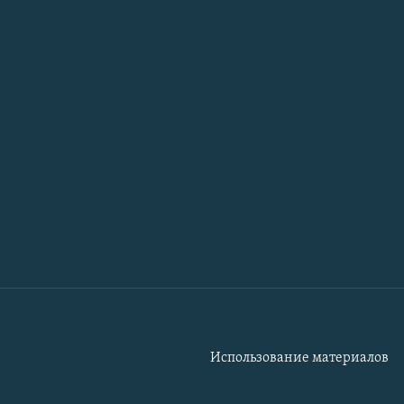
Использование материалов