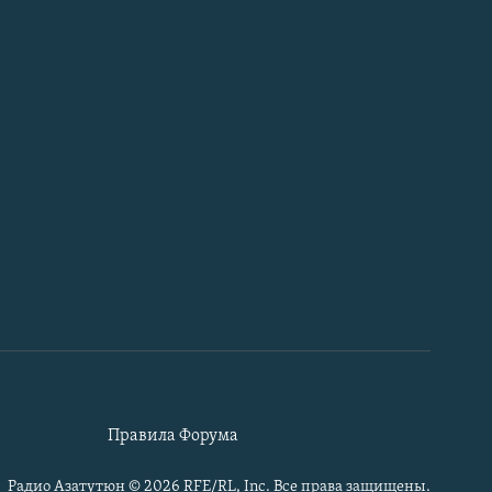
Правила Форума
Радио Азатутюн © 2026 RFE/RL, Inc. Все права защищены.