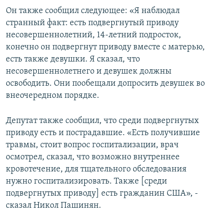
Он также сообщил следующее: «Я наблюдал
странный факт: есть подвергнутый приводу
несовершеннолетний, 14-летний подросток,
конечно он подвергнут приводу вместе с матерью,
есть также девушки. Я сказал, что
несовершеннолетнего и девушек должны
освободить. Они пообещали допросить девушек во
внеочередном порядке.
Депутат также сообщил, что среди подвергнутых
приводу есть и пострадавшие. «Есть получившие
травмы, стоит вопрос госпитализации, врач
осмотрел, сказал, что возможно внутреннее
кровотечение, для тщательного обследования
нужно госпитализировать. Также [среди
подвергнутых приводу] есть гражданин США», -
сказал Никол Пашинян.