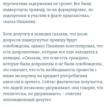
перспектива задержания не грозит. Все были
подвергнуты приводу, по их формулировке, по
подозрению в участии в факте хулиганства», -
сказал Пашинян.
Хотя депутату в полиции сказали, что после
допросов подвергнутые приводу будут
освобождены, однако Пашинян констатировал, что
есть допрошенные, которые все еще находятся в
полиции. «Сказали, что если есть граждане,
которые были допрошены и не были освобождены,
это означает, что есть необходимость провести с
ними экспертизу на предмет употребления
алкоголя и прочего. Сейчас фактически получается,
что людей незаконно удерживают, они говорят, что
технически, но удерживают», - отметил
оппозиционный депутат.