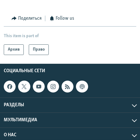
Поделиться
Follow us
This item is part of
Архив
Право
СОЦИАЛЬНЫЕ СЕТИ
РАЗДЕЛЫ
МУЛЬТИМЕДИА
О НАС