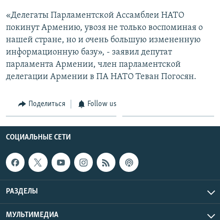
«Делегаты Парламентской Ассамблеи НАТО
покинут Армению, увозя не только воспоминая о
нашей стране, но и очень большую измененную
информационную базу», - заявил депутат
парламента Армении, член парламентской
делегации Армении в ПА НАТО Теван Погосян.
Поделиться
Follow us
СОЦИАЛЬНЫЕ СЕТИ
РАЗДЕЛЫ
МУЛЬТИМЕДИА