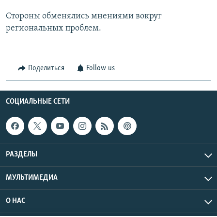
Стороны обменялись мнениями вокруг
региональных проблем.
Поделиться
Follow us
СОЦИАЛЬНЫЕ СЕТИ
РАЗДЕЛЫ
МУЛЬТИМЕДИА
О НАС