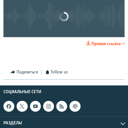
No media source currently available
0:00
0:00:43
Прямая ссылка
EMBED
SHARE
Поделиться
Follow us
СОЦИАЛЬНЫЕ СЕТИ
РАЗДЕЛЫ