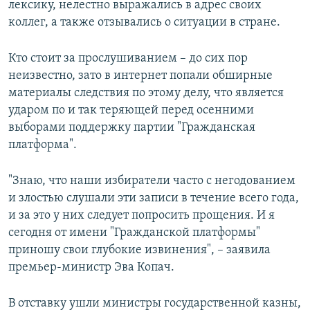
лексику, нелестно выражались в адрес своих
коллег, а также отзывались о ситуации в стране.
Кто стоит за прослушиванием – до сих пор
неизвестно, зато в интернет попали обширные
материалы следствия по этому делу, что является
ударом по и так теряющей перед осенними
выборами поддержку партии "Гражданская
платформа".
"Знаю, что наши избиратели часто с негодованием
и злостью слушали эти записи в течение всего года,
и за это у них следует попросить прощения. И я
сегодня от имени "Гражданской платформы"
приношу свои глубокие извинения", – заявила
премьер-министр Эва Копач.
В отставку ушли министры государственной казны,