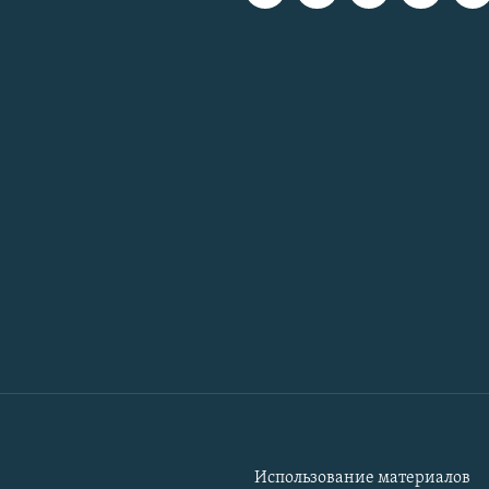
Использование материалов