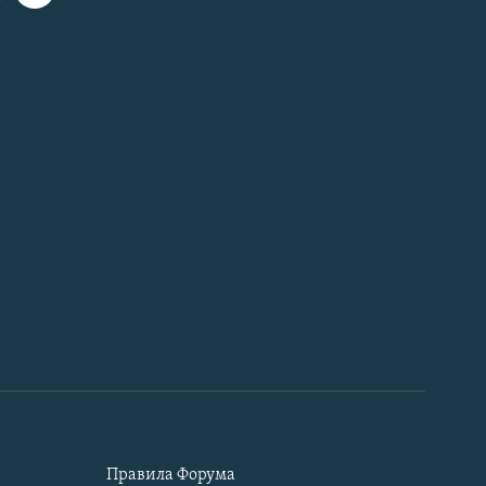
Правила Форума