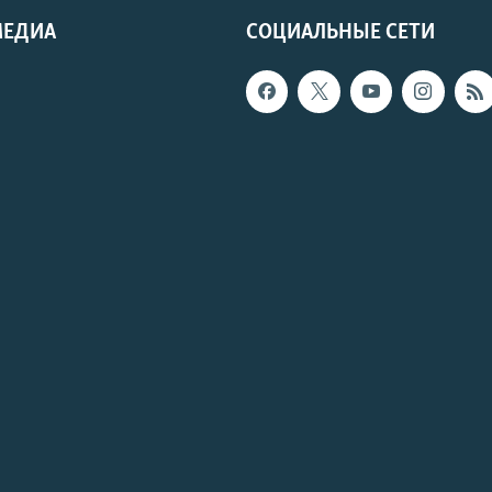
МЕДИА
СОЦИАЛЬНЫЕ СЕТИ