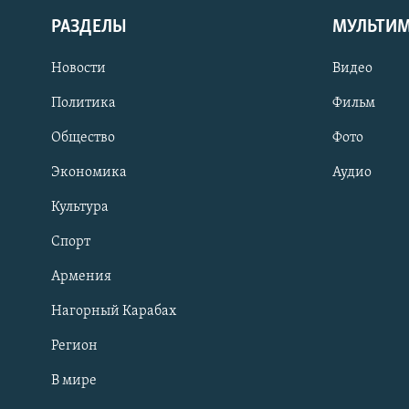
РАЗДЕЛЫ
МУЛЬТИ
Новости
Видео
Политика
Фильм
Общество
Фото
Экономика
Аудио
Культура
Спорт
Армения
Нагорный Карабах
Регион
В мире
Հայերեն