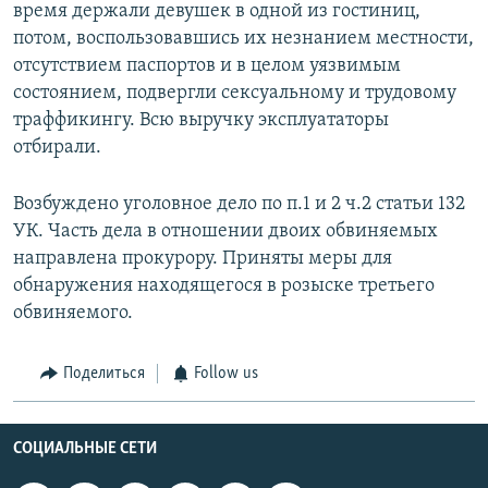
время держали девушек в одной из гостиниц,
потом, воспользовавшись их незнанием местности,
отсутствием паспортов и в целом уязвимым
состоянием, подвергли сексуальному и трудовому
траффикингу. Всю выручку эксплуататоры
отбирали.
Возбуждено уголовное дело по п.1 и 2 ч.2 статьи 132
УК. Часть дела в отношении двоих обвиняемых
направлена прокурору. Приняты меры для
обнаружения находящегося в розыске третьего
обвиняемого.
Поделиться
Follow us
СОЦИАЛЬНЫЕ СЕТИ