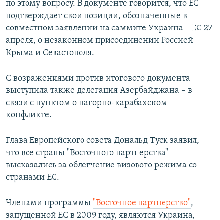
по этому вопросу. В документе говорится, что ЕС
подтверждает свои позиции, обозначенные в
совместном заявлении на саммите Украина – ЕС 27
апреля, о незаконном присоединении Россией
Крыма и Севастополя.
С возражениями против итогового документа
выступила также делегация Азербайджана – в
связи с пунктом о нагорно-карабахском
конфликте.
Глава Европейского совета Дональд Туск заявил,
что все страны "Восточного партнерства"
высказались за облегчение визового режима со
странами ЕС.
Членами программы
"Восточное партнерство"
,
запущенной ЕС в 2009 году, являются Украина,