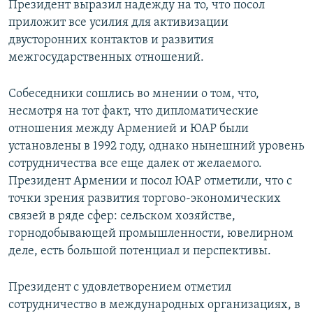
Президент выразил надежду на то, что посол
приложит все усилия для активизации
двусторонних контактов и развития
межгосударственных отношений.
Собеседники сошлись во мнении о том, что,
несмотря на тот факт, что дипломатические
отношения между Арменией и ЮАР были
установлены в 1992 году, однако нынешний уровень
сотрудничества все еще далек от желаемого.
Президент Армении и посол ЮАР отметили, что с
точки зрения развития торгово-экономических
связей в ряде сфер: сельском хозяйстве,
горнодобывающей промышленности, ювелирном
деле, есть большой потенциал и перспективы.
Президент с удовлетворением отметил
сотрудничество в международных организациях, в