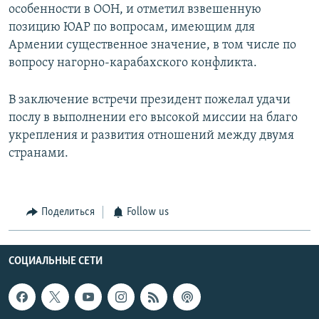
особенности в ООН, и отметил взвешенную
позицию ЮАР по вопросам, имеющим для
Армении существенное значение, в том числе по
вопросу нагорно-карабахского конфликта.
В заключение встречи президент пожелал удачи
послу в выполнении его высокой миссии на благо
укрепления и развития отношений между двумя
странами.
Поделиться
Follow us
СОЦИАЛЬНЫЕ СЕТИ