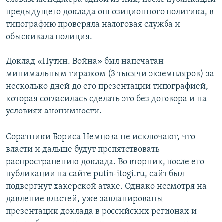
предыдущего доклада оппозиционного политика, в
типографию проверяла налоговая служба и
обыскивала полиция.
Доклад «Путин. Война» был напечатан
минимальным тиражом (3 тысячи экземпляров) за
несколько дней до его презентации типографией,
которая согласилась сделать это без договора и на
условиях анонимности.
Соратники Бориса Немцова не исключают, что
власти и дальше будут препятствовать
распространению доклада. Во вторник, после его
публикации на сайте putin-itogi.ru, сайт был
подвергнут хакерской атаке. Однако несмотря на
давление властей, уже запланированы
презентации доклада в российских регионах и