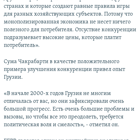
странах и которые создают равные правила игры
для разных хозяйствующих субъектов. Потому что
монополизированная экономика не несет ничего
полезного для потребителя. Отсуствие конкуренции
подразумевает высокие цены, которые платит
потребитель».
Сума Чакрабарти в качестве положительного
примера улучшения конкуренции привел опыт
Грузии.
«В начале 2000-х годов Грузия не многим
отличалась от вас, но они зафиксировали очень
большой прогресс. Есть очень большие проблемы и
вызовы, но чтобы все это преодолеть, требуется
политическая воля и смелость», - отметил он.