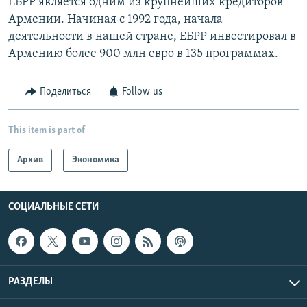
ЕБРР является одним из крупнейших кредиторов
Армении. Начиная с 1992 года, начала
деятельности в нашей стране, ЕБРР инвестировал в
Армению более 900 млн евро в 135 программах.
Поделиться
Follow us
This item is part of
Архив
Экономика
СОЦИАЛЬНЫЕ СЕТИ
РАЗДЕЛЫ