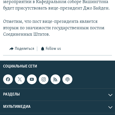
мероприятии в Кафедральном соборе Вашингтона
будет присутствовать вице-президент Джо Байден.
Отметим, что пост вице-президента является
вторым по значимости государственным постом
Соединенных Штатов.
Поделиться
Follow us
СОЦИАЛЬНЫЕ СЕТИ
РАЗДЕЛЫ
МУЛЬТИМЕДИА