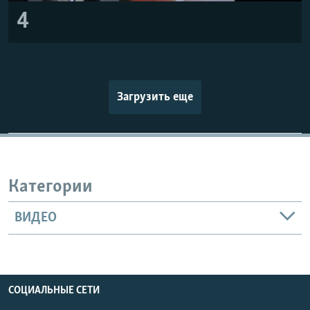
4
Загрузить еще
Категории
ВИДЕО
СОЦИАЛЬНЫЕ СЕТИ