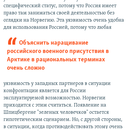
специфический статус, потому что Россия имеет
право там заниматься своей деятельностью без
оглядки на Норвегию. Эта уязвимость очень удобна
для использования Россией, потому что любая
Объяснить наращивание
российского военного присутствия в
Арктике в рациональных терминах
очень сложно
уязвимость у западных партнеров в ситуации
конфронтации является для России
эксплуатируемой возможностью. Норвегии
приходится с этим считаться. Появление на
Шпицбергене "зеленых человечков" остается
гипотетическим сценарием. Но, с другой стороны,
в ситуации, когда противодействовать этому очень