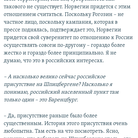
такового не существует. Норвегии придется с этим
отношением считаться. Поскольку Рогозин – не
частное лицо, поскольку кампания, которая в
прессе поднялась, подтверждает это, Норвегии
придется свой суверенитет по отношению к России
осуществлять совсем по-другому – гораздо более
жестко и гораздо более принципиально. Я не
думаю, что это в российских интересах.
– А насколько велико сейчас российское
присутствие на Шпицбергене? Насколько я
понимаю, российский населенный пункт там
только один – это Баренцбург.
– Да, присутствие раньше было более
существенным. История этого присутствия очень
любопытна. Там есть на что посмотреть. Ясно,