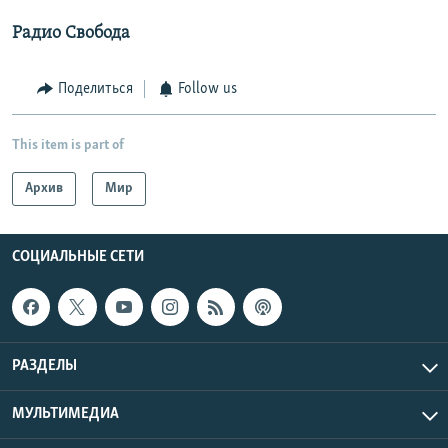
Радио Свобода
Поделиться
Follow us
This item is part of
Архив
Мир
СОЦИАЛЬНЫЕ СЕТИ
РАЗДЕЛЫ
МУЛЬТИМЕДИА