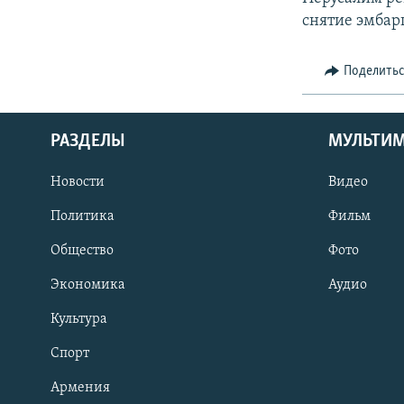
снятие эмбар
Поделить
РАЗДЕЛЫ
МУЛЬТИ
Новости
Видео
Политика
Фильм
Общество
Фото
Экономика
Аудио
Культура
Спорт
Армения