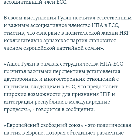
ассоциативный член ЕСС.
В своем выступлении Гулян посчитал естественным
и важным ассоциативное членство НПА в ЕСС,
отметив, что «впервые в политической жизни НКР
исключительно арцахская партия становится
членом европейской партийной семьи».
«Ашот Гулян в рамках сотрудничества НПА-ЕСС
посчитал важными перспективы установления
двусторонних и многосторонних отношений с
партиями, входящими в ЕСС, что предоставит
широкие возможности для признания НКР и
интеграции республики в международные
процессы», - говорится в сообщении.
«Европейский свободный союз» - это политическая
партия в Европе, которая объединяет различные