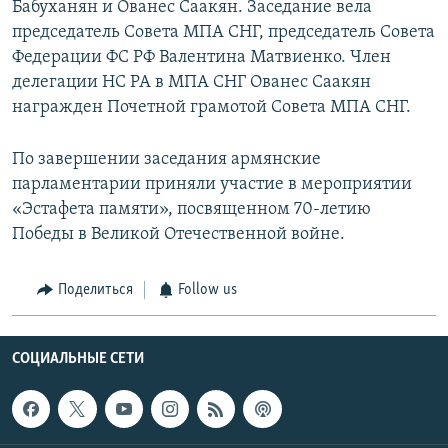
Бабуханян и Ованес Саакян. Заседание вела
председатель Совета МПА СНГ, председатель Совета
Федерации ФС РФ Валентина Матвиенко. Член
делегации НС РА в МПА СНГ Ованес Саакян
награжден Почетной грамотой Совета МПА СНГ.
По завершении заседания армянские
парламентарии приняли участие в мероприятии
«Эстафета памяти», посвященном 70-летию
Победы в Великой Отечественной войне.
Поделиться
Follow us
СОЦИАЛЬНЫЕ СЕТИ