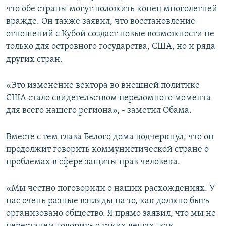
что обе страны могут положить конец многолетней
вражде. Он также заявил, что восстановление
отношений с Кубой создаст новые возможности не
только для островного государства, США, но и ряда
других стран.
«Это изменение вектора во внешней политике
США стало свидетельством переломного момента
для всего нашего региона», - заметил Обама.
Вместе с тем глава Белого дома подчеркнул, что он
продолжит говорить коммунистической стране о
проблемах в сфере защиты прав человека.
«Мы честно поговорили о наших расхождениях. У
нас очень разные взгляды на то, как должно быть
организовано общество. Я прямо заявил, что мы не