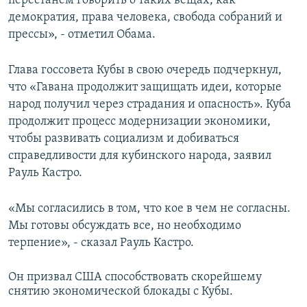
перестанем говорить о таких вещах, как
демократия, права человека, свобода собраний и
прессы», - отметил Обама.
Глава госсовета Кубы в свою очередь подчеркнул,
что «Гавана продолжит защищать идеи, которые
народ получил через страдания и опасность». Куба
продолжит процесс модернизации экономики,
чтобы развивать социализм и добиваться
справедливости для кубинского народа, заявил
Рауль Кастро.
«Мы согласились в том, что кое в чем не согласны.
Мы готовы обсуждать все, но необходимо
терпение», - сказал Рауль Кастро.
Он призвал США способствовать скорейшему
снятию экономической блокады с Кубы.