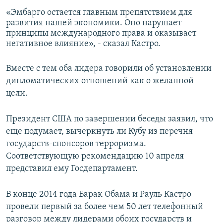
«Эмбарго остается главным препятствием для
развития нашей экономики. Оно нарушает
принципы международного права и оказывает
негативное влияние», - сказал Кастро.
Вместе с тем оба лидера говорили об установлении
дипломатических отношений как о желанной
цели.
Президент США по завершении беседы заявил, что
еще подумает, вычеркнуть ли Кубу из перечня
государств-спонсоров терроризма.
Соответствующую рекомендацию 10 апреля
представил ему Госдепартамент.
В конце 2014 года Барак Обама и Рауль Кастро
провели первый за более чем 50 лет телефонный
разговор между лидерами обоих государств и