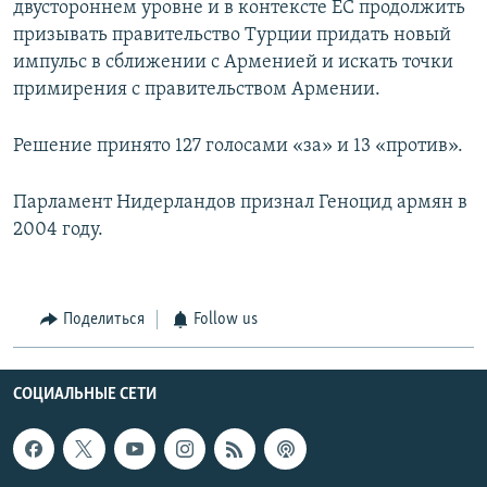
двустороннем уровне и в контексте ЕС продолжить
призывать правительство Турции придать новый
импульс в сближении с Арменией и искать точки
примирения с правительством Армении.
Решение принято 127 голосами «за» и 13 «против».
Парламент Нидерландов признал Геноцид армян в
2004 году.
Поделиться
Follow us
СОЦИАЛЬНЫЕ СЕТИ