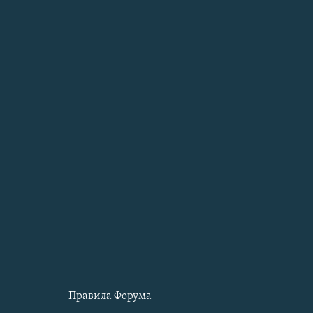
Правила Форума