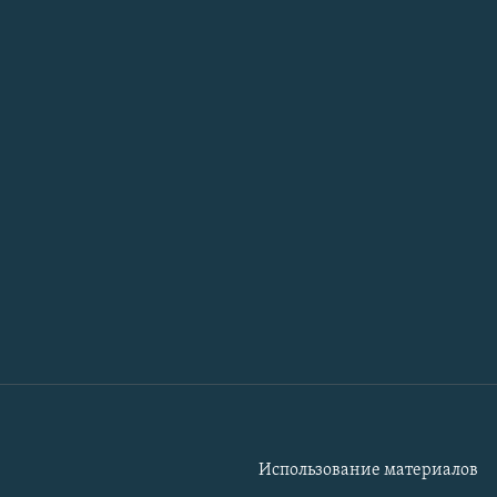
Использование материалов