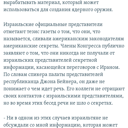
вырабатывать материал, который может
использоваться для создания ядерного оружия.
Израильские официальные представители
отметают тезис газеты о том, что они, что
называется, сливали американским законодателям
американские секреты. Члены Конгресса публично
заявляют о том, что они никогда не получали от
израильских представителей секретной
информации, касающейся переговоров с Ираном.
По словам спикера палаты представителей
республиканца Джона Бейнера, он даже не
понимает о чем идет речь. Его коллеги не отрицают
своих контактов с израильскими представителями,
но во время этих бесед речи не шло о секретах.
- Ни в одном из этих случаев израильтяне не
обсуждали со мной информацию, которая может