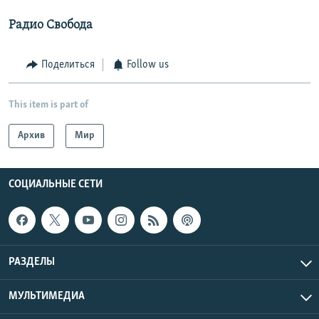
Радио Свобода
Поделиться
Follow us
This item is part of
Архив
Мир
СОЦИАЛЬНЫЕ СЕТИ
РАЗДЕЛЫ
МУЛЬТИМЕДИА