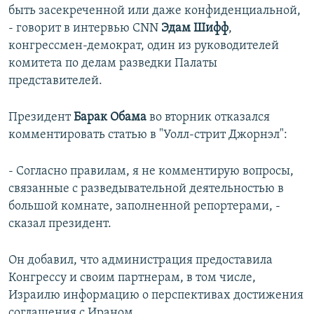
быть засекреченной или даже конфиденциальной,
- говорит в интервью CNN
Эдам Шифф
,
конгрессмен-демократ, один из руководителей
комитета по делам разведки Палаты
представителей.
Президент
Барак Обама
во вторник отказался
комментировать статью в "Уолл-стрит Джорнэл":
- Согласно правилам, я не комментирую вопросы,
связанные с разведывательной деятельностью в
большой комнате, заполненной репортерами, -
сказал президент.
Он добавил, что администрация предоставила
Конгрессу и своим партнерам, в том числе,
Израилю информацию о перспективах достижения
соглашения с Ираном.