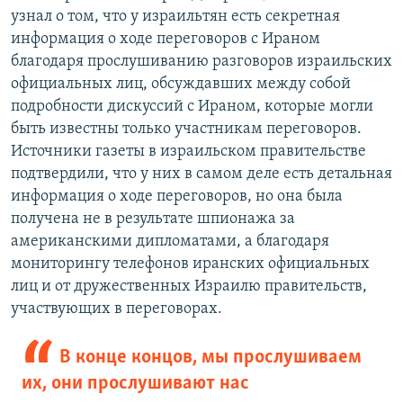
узнал о том, что у израильтян есть секретная
информация о ходе переговоров с Ираном
благодаря прослушиванию разговоров израильских
официальных лиц, обсуждавших между собой
подробности дискуссий с Ираном, которые могли
быть известны только участникам переговоров.
Источники газеты в израильском правительстве
подтвердили, что у них в самом деле есть детальная
информация о ходе переговоров, но она была
получена не в результате шпионажа за
американскими дипломатами, а благодаря
мониторингу телефонов иранских официальных
лиц и от дружественных Израилю правительств,
участвующих в переговорах.
В конце концов, мы прослушиваем
их, они прослушивают нас