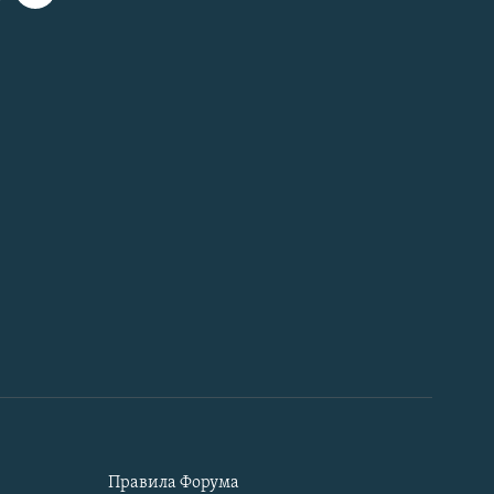
Правила Форума