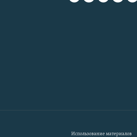
Использование материалов