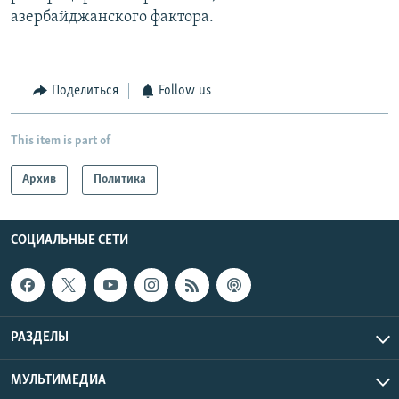
азербайджанского фактора.
Поделиться
Follow us
This item is part of
Архив
Политика
СОЦИАЛЬНЫЕ СЕТИ
РАЗДЕЛЫ
МУЛЬТИМЕДИА