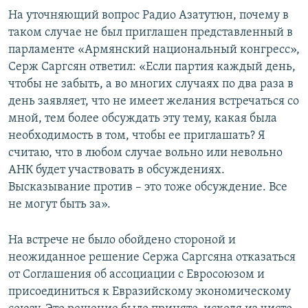
На уточняющий вопрос Радио Азатутюн, почему в
таком случае не был приглашен представленный в
парламенте «Армянский национальный конгресс»,
Серж Саргсян ответил: «Если партия каждый день,
чтобы не забыть, а во многих случаях по два раза в
день заявляет, что не имеет желания встречаться со
мной, тем более обсуждать эту тему, какая была
необходимость в том, чтобы ее приглашать? Я
считаю, что в любом случае вольно или невольно
АНК будет участвовать в обсуждениях.
Высказывание против – это тоже обсуждение. Все
не могут быть за».
На встрече не было обойдено стороной и
неожиданное решение Сержа Саргсяна отказаться
от Соглашения об ассоциации с Евросоюзом и
присоединиться к Евразийскому экономическому