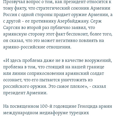
Прозвучал вопрос о том, как президент относится к
тому факту, что стратегический союзник Армении
Россия с одной стороны продает оружие Армении, а
с другой – ее противнику Азербайджану. Серж
Саргсян во второй раз публично заявил, что
армянскую сторону этот факт беспокоит, более того,
он сказал, что это может негативно повлиять на
армяно-российские отношения.
«И здесь проблема даже не в качестве вооружений,
проблема в том, что стоящий на нашей границе
или линии соприкосновения армянский солдат
осознает, что его пытаются уничтожить из
российского оружия. Это самое плохое», - сказал
президент Армении.
На посвященном 100-й годовщине Геноцида армян
международном медиафоруме турецких