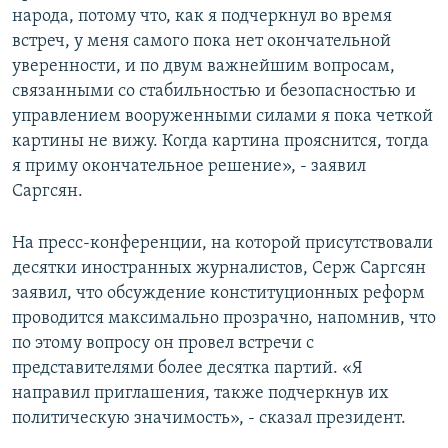
народа, потому что, как я подчеркнул во время
встреч, у меня самого пока нет окончательной
уверенности, и по двум важнейшим вопросам,
связанными со стабильностью и безопасностью и
управлением вооруженными силами я пока четкой
картины не вижу. Когда картина прояснится, тогда
я приму окончательное решение», - заявил
Саргсян.
На пресс-конференции, на которой присутствовали
десятки иностранных журналистов, Серж Саргсян
заявил, что обсуждение конституционных реформ
проводится максимально прозрачно, напомнив, что
по этому вопросу он провел встречи с
представителями более десятка партий. «Я
направил приглашения, также подчеркнув их
политическую значимость», - сказал президент.