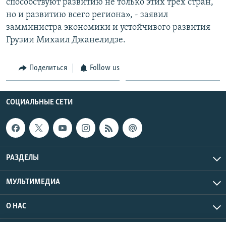
способствуют развитию не только этих трех стран,
но и развитию всего региона», - заявил
замминистра экономики и устойчивого развития
Грузии Михаил Джанелидзе.
Поделиться
Follow us
СОЦИАЛЬНЫЕ СЕТИ
РАЗДЕЛЫ
МУЛЬТИМЕДИА
О НАС