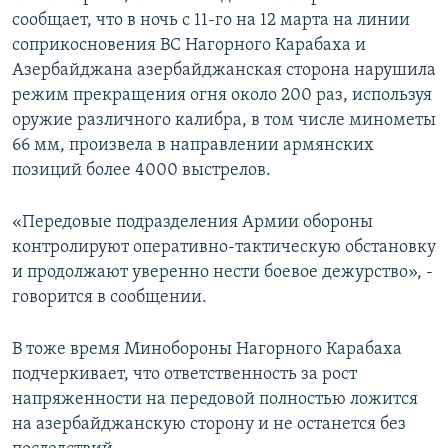
сообщает, что в ночь с 11-го на 12 марта на линии
соприкосновения ВС Нагорного Карабаха и
Азербайджана азербайджанская сторона нарушила
режим прекращения огня около 200 раз, используя
оружие различного калибра, в том числе минометы
66 мм, произвела в направлении армянских
позиций более 4000 выстрелов.
«Передовые подразделения Армии обороны
контролируют оперативно-тактическую обстановку
и продолжают уверенно нести боевое дежурство», -
говорится в сообщении.
В тоже время Минобороны Нагорного Карабаха
подчеркивает, что ответственность за рост
напряженности на передовой полностью ложится
на азербайджанскую сторону и не останется без