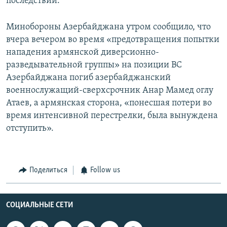
последствий.
Минобороны Азербайджана утром сообщило, что
вчера вечером во время «предотвращения попытки
нападения армянской диверсионно-
разведывательной группы» на позиции ВС
Азербайджана погиб азербайджанский
военнослужащий-сверхсрочник Анар Мамед оглу
Атаев, а армянская сторона, «понесшая потери во
время интенсивной перестрелки, была вынуждена
отступить».
Поделиться
Follow us
СОЦИАЛЬНЫЕ СЕТИ