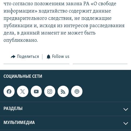
что согласно положениям закона РА «О свободе
информации» ходатайство содержит данные
предварительного следствия, не подлежащие
публикации и, исходя из интересов расследования
дела, в данный момент не может быть
опубликовано.
Поделиться
Follow us
СОЦИАЛЬНЫЕ СЕТИ
РАЗДЕЛЫ
МУЛЬТИМЕДИА