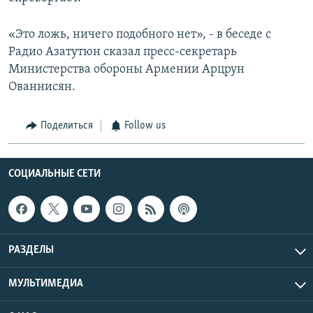
«Это ложь, ничего подобного нет», - в беседе с
Радио Азатутюн сказал пресс-секретарь
Министерства обороны Армении Арцрун
Ованнисян.
Поделиться
Follow us
СОЦИАЛЬНЫЕ СЕТИ
РАЗДЕЛЫ
МУЛЬТИМЕДИА