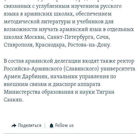
связанных с углубленным изучением русского
языка в армянских школах, обеспечением
методической литературы и учебников для
возможности изучать армянский язык в отдельных
школах Москвы, Санкт-Петербурга, Сочи,
Ставрополя, Краснодара, Ростова-на-Дону.
В состав армянской делегации входят также ректор
Российско-Армянского (Славянского) университета
Армен Дарбинян, начальник управления по
внешним связям и диаспоре аппарата
Министерства образования и науки Тигран
Саакян.
Поделиться
Follow us